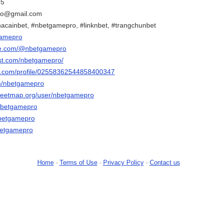
95
ro@gmail.com
hacainbet, #nbetgamepro, #linknbet, #trangchunbet
gamepro
be.com/@nbetgamepro
est.com/nbetgamepro/
er.com/profile/02558362544858400347
om/nbetgamepro
treetmap.org/user/nbetgamepro
/nbetgamepro
nbetgamepro
betgamepro
Home
-
Terms of Use
-
Privacy Policy
-
Contact us