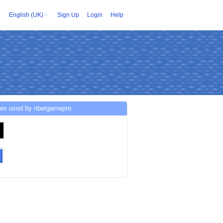
English (UK)
Sign Up
Login
Help
ces used by nbetgamepro