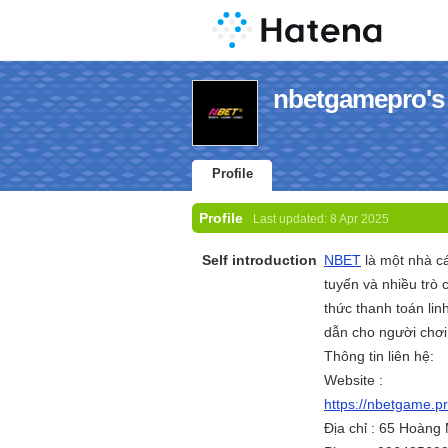
nbetgamepro's 
Profile
Profile
Last updated:
8 Apr 2025
Self introduction
NBET
là một nhà cá
tuyến và nhiều trò 
thức thanh toán li
dẫn cho người chơi
Thông tin liên hệ:
Website :
https://nbetgame.pr
Địa chỉ : 65 Hoàn