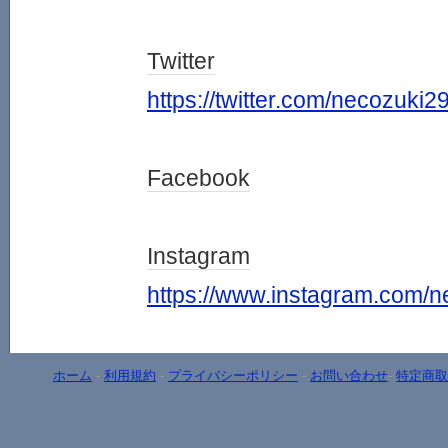
Twitter
https://twitter.com/necozuki2
Facebook
Instagram
https://www.instagram.com/n
ホーム
-
利用規約
-
プライバシーポリシー
-
お問い合わせ
-
特定商取