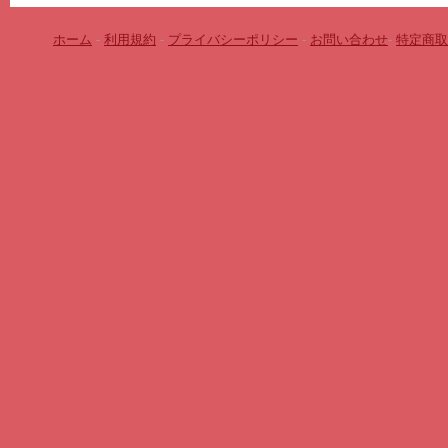
ホーム
-
利用規約
-
プライバシーポリシー
-
お問い合わせ
-
特定商取