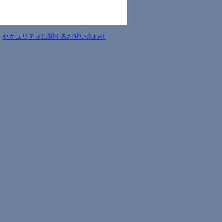
-
セキュリティに関するお問い合わせ