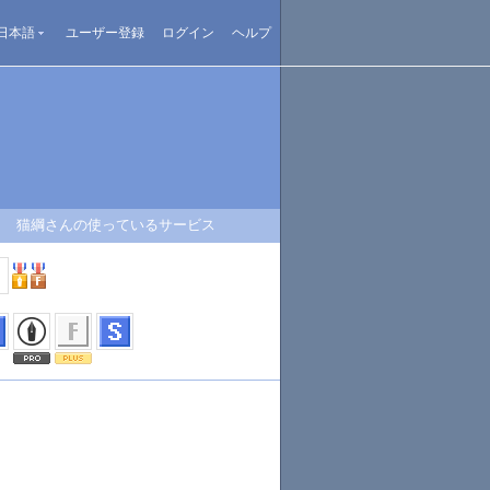
日本語
ユーザー登録
ログイン
ヘルプ
猫綱さんの使っているサービス