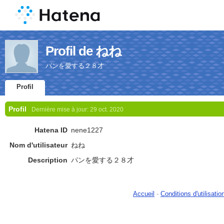
Profil de ねね
パンを愛する２８才
Profil
Profil
Dernière mise à jour:
29 oct. 2020
Hatena ID
nene1227
Nom d'utilisateur
ねね
Description
パンを愛する２８才
Accueil
-
Conditions d'utilisatio