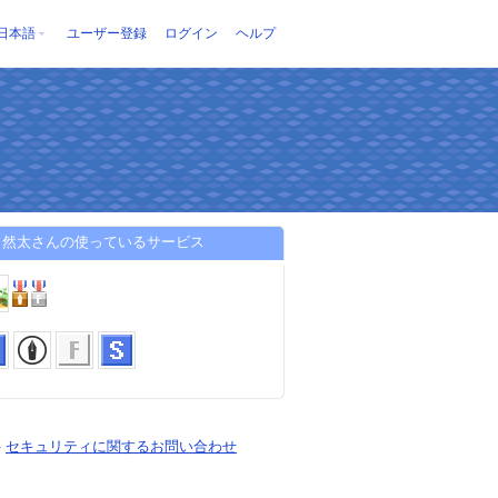
日本語
ユーザー登録
ログイン
ヘルプ
 然太さんの使っているサービス
-
セキュリティに関するお問い合わせ