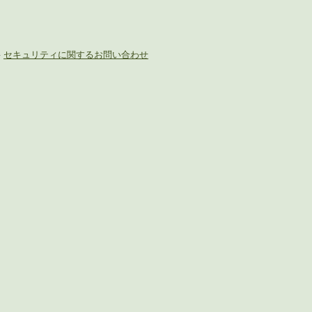
-
セキュリティに関するお問い合わせ