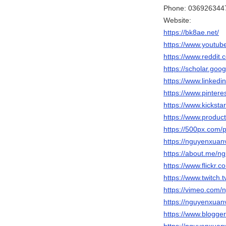
Phone: 036926344
Website:
https://bk8ae.net/
https://www.yout
https://www.reddi
https://scholar.go
https://www.linked
https://www.pinter
https://www.kickst
https://www.produ
https://500px.com
https://nguyenxuan
https://about.me/
https://www.flickr
https://www.twitch
https://vimeo.com
https://nguyenxua
https://www.blogg