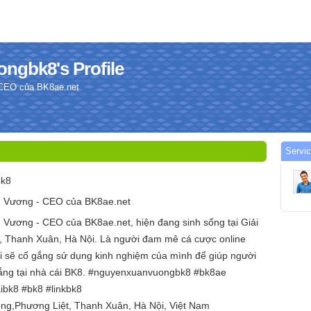
ngbk8's Profile
 CEO của BK8ae.net
Servi
bk8
n Vương - CEO của BK8ae.net
 Vương - CEO của BK8ae.net, hiện đang sinh sống tại Giải
, Thanh Xuân, Hà Nội. Là người đam mê cá cược online
ôi sẽ cố gắng sử dụng kinh nghiệm của mình để giúp người
hắng tại nhà cái BK8. #nguyenxuanvuongbk8 #bk8ae
bk8 #bk8 #linkbk8
hóng,Phương Liệt, Thanh Xuân, Hà Nội, Việt Nam