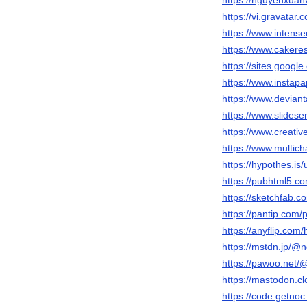
https://nguyenxua
https://vi.gravata
https://www.intens
https://www.cake
https://sites.goog
https://www.instap
https://www.devia
https://www.slide
https://www.creati
https://www.multi
https://hypothes.i
https://pubhtml5.
https://sketchfab
https://pantip.com/
https://anyflip.com
https://mstdn.jp/
https://pawoo.net
https://mastodon.
https://code.getn