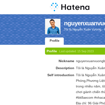
nguyenxuanvuo
Tôi là Nguyễn Xuân Vương -
Profile
Profile
Last updated:
15 Sep 2023
Nickname
nguyenxuanvuong
Description
Tôi là Nguyễn Xuâ
Self introduction
Tôi là Nguyễn Xuân
Phóng,Phương Liệt
trong nhiều năm, t
chơi giành chiến t
#bk8aecom #nhacai
Địa chỉ: 96 Giải P