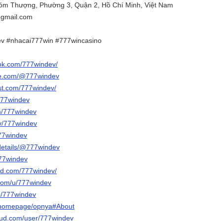
Xóm Thượng, Phường 3, Quận 2, Hồ Chí Minh, Việt Nam
@gmail.com
v #nhacai777win #777wincasino
ok.com/777windev/
be.com/@777windev
est.com/777windev/
777windev
om/777windev
tv/777windev
777windev
/details/@777windev
777windev
ud.com/777windev/
.com/u/777windev
p/777windev
m/homepage/opnya#About
oud.com/user/777windev