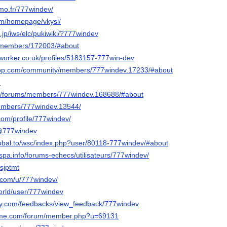
imo.fr/777windev/
om/homepage/vkysl/
.jp/iws/elc/pukiwiki/?777windev
u/members/172003/#about
worker.co.uk/profiles/5183157-777win-dev
oop.com/community/members/777windev.17233/#about
-
/forums/members/777windev.168688/#about
members/777windev.13544/
.com/profile/777windev/
/@777windev
lobal.to/wsc/index.php?user/80118-777windev/#about
spa.info/forums-echecs/utilisateurs/777windev/
/sjptmt
.com/u/777windev/
world/user/777windev
ay.com/feedbacks/view_feedback/777windev
nime.com/forum/member.php?u=69131