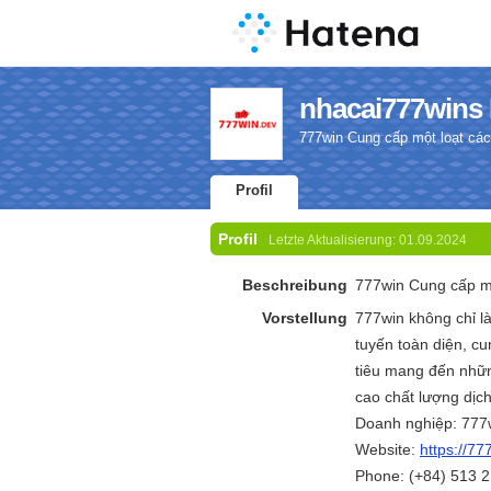
nhacai777wins P
777win Cung cấp một loạt cá
Profil
Profil
Letzte Aktualisierung:
01.09.2024
Beschreibung
777win Cung cấp m
Vorstellung
777win không chỉ là
tuyến toàn diện, c
tiêu mang đến những
cao chất lượng dị
Doanh nghiệp: 777
Website:
https://77
Phone: (+84) 513 