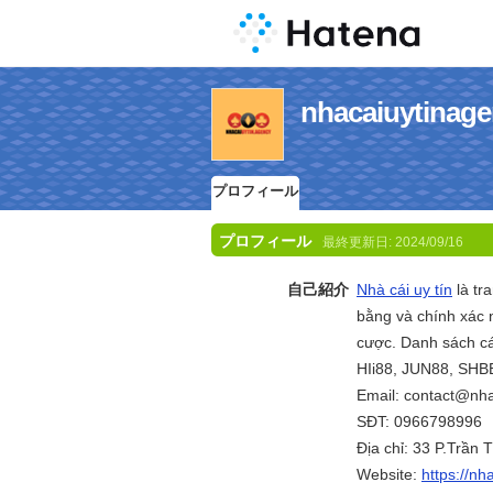
nhacaiuyti
プロフィール
プロフィール
最終更新日:
2024/09/16
自己紹介
Nhà cái uy tín
là tr
bằng và chính xác n
cược. Danh sách cá
HIi88, JUN88, SHB
Email: contact@nha
SĐT: 0966798996
Địa chỉ: 33 P.Trần 
Website:
https://nh