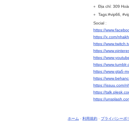
Địa chỉ: 309 Ho
Tags:#vip66, #vi
Social :
https://www.faceb
https://x.com/nha
https://www.twitch
https://www.pinter
https://www.yout
https://www.tumbl
https://www.gta5-
https://www.behan
https://issuu.com
https://talk.ples
https://unsplash.
ホーム
-
利用規約
-
プライバシーポ