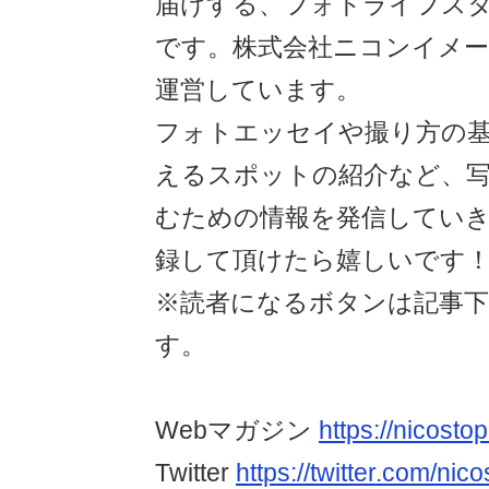
届けする、フォトライフスタ
です。株式会社ニコンイメ
運営しています。
フォトエッセイや撮り方の
えるスポットの紹介など、
むための情報を発信してい
録して頂けたら嬉しいです
※読者になるボタンは記事
す。
Webマガジン
https://nicost
Twitter
https://twitter.com/nic