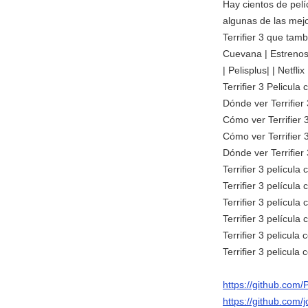
Hay cientos de pelí
algunas de las mejo
Terrifier 3 que tam
Cuevana | Estrenos |
| Pelisplus| | Netfli
Terrifier 3 Pelicula
Dónde ver Terrifier 
Cómo ver Terrifier 
Cómo ver Terrifier 
Dónde ver Terrifier
Terrifier 3 película
Terrifier 3 película
Terrifier 3 película
Terrifier 3 película
Terrifier 3 pelicula
Terrifier 3 pelicula
https://github.co
https://github.com