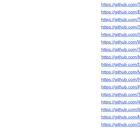
https://github.com
https://github.com/
https://github.com
https://github.com
https://github.com
https://github.com/
https://github.com
https://github.com
https://github.com
https://github.com
https://github.com
https://github.com
https://github.com/T
https://github.com
https://github.com
https://github.co
https://github.com