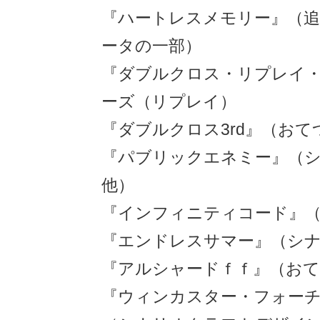
『ハートレスメモリー』（追
ータの一部）
『ダブルクロス・リプレイ
ーズ（リプレイ）
『ダブルクロス3rd』（おて
『パブリックエネミー』（
他）
『インフィニティコード』
『エンドレスサマー』（シ
『アルシャードｆｆ』（お
『ウィンカスター・フォー