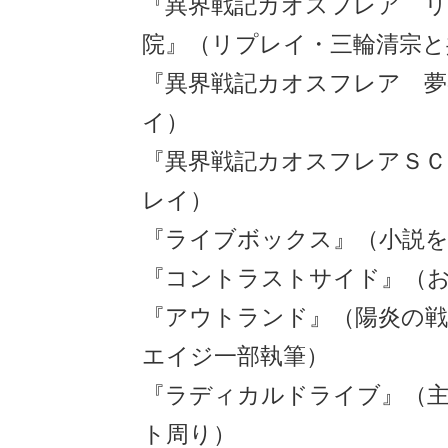
『異界戦記カオスフレア リ
院』（リプレイ・三輪清宗と
『異界戦記カオスフレア 夢
イ）
『異界戦記カオスフレアＳＣ
レイ）
『ライブボックス』（小説を
『コントラストサイド』（
『アウトランド』（陽炎の戦
エイジ一部執筆）
『ラディカルドライブ』（
ト周り）