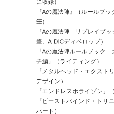
に収録）
『Aの魔法陣』（ルールブッ
筆）
『Aの魔法陣 リプレイブッ
筆、A-DICディベロップ）
『Aの魔法陣ルールブック 
チ編』（ライティング）
『メタルヘッド・エクスト
デザイン）
『エンドレスホライゾン』
『ビーストバインド・トリ
パート）