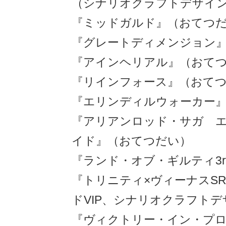
（シナリオクラフトデザイ
『ミッドガルド』（おてつ
『グレートディメンジョン
『アインヘリアル』（おて
『リインフォース』（おて
『エリンディルウォーカー
『アリアンロッド・サガ 
イド』（おてつだい）
『ランド・オブ・ギルティ3
『トリニティ×ヴィーナスS
ドVIP、シナリオクラフト
『ヴィクトリー・イン・プ