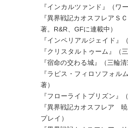
『インカルツァンド』（ワ
『異界戦記カオスフレアＳＣ
著。R&R、GFに連載中）
『インペリアルジェイド』（
『クリスタルトゥーム』（三
『宿命の交わる城』（三輪清
『ラピス・フィロソフォル
著）
『フローライトプリズン』（
『異界戦記カオスフレア 暁
プレイ）