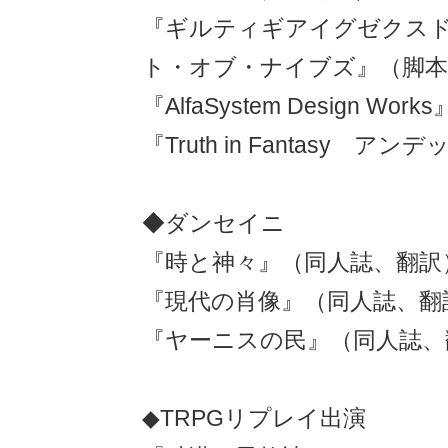
『ギルティギアイグゼクス
ト・オブ・ナイブズ』（脚本
『AlfaSystem Design W
『Truth in Fantasy ア
◆ダンセイニ
『時と神々』（同人誌、翻訳
『現代の肖像』（同人誌、翻
『ヤーニスの民』（同人誌、
◆TRPGリプレイ出演