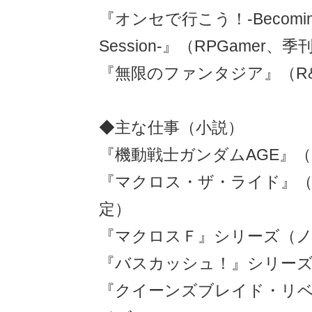
『オンセで行こう！-Becoming 
Session-』（RPGamer
『無限のファンタジア』（R
◆主な仕事（小説）
『機動戦士ガンダムAGE』
『マクロス・ザ・ライド』（
定）
『マクロスＦ』シリーズ（
『バスカッシュ！』シリー
『クイーンズブレイド・リ