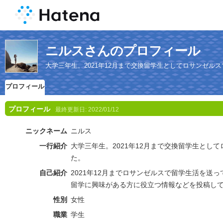
ニルスさんのプロフィール
大学三年生。2021年12月まで交換留学生としてロサンゼル
プロフィール
プロフィール
最終更新日:
2022/01/12
ニックネーム
ニルス
一行紹介
大学三年生。2021年12月まで交換留学生とし
た。
自己紹介
2021年12月までロサンゼルスで留学生活を送
留学に興味がある方に役立つ情報などを投稿し
性別
女性
職業
学生