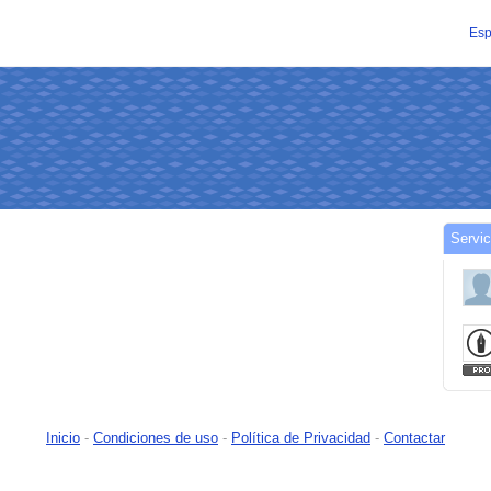
Esp
Servic
Inicio
-
Condiciones de uso
-
Política de Privacidad
-
Contactar