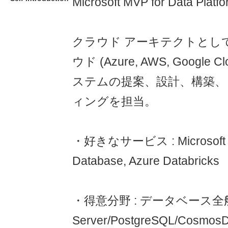
Microsoft MVP for Data Plat
クラウド アーキテクトとし
ウド (Azure, AWS, Google
ステムの提案、設計、構築、
ィングを担当。
・好きなサービス : Microsoft Fa
Database, Azure Databricks
・得意分野 : データベース全般
Server/PostgreSQL/Cosmos