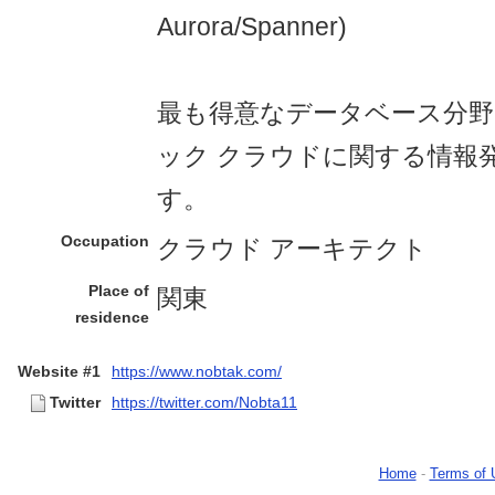
Aurora/Spanner)
最も得意なデータベース分野
ック クラウドに関する情報
す。
Occupation
クラウド アーキテクト
Place of
関東
residence
Website #1
https://www.nobtak.com/
Twitter
https://twitter.com/Nobta11
Home
-
Terms of 