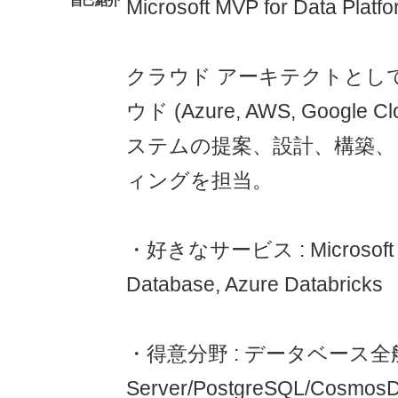
自己紹介
Microsoft MVP for Data Plat
クラウド アーキテクトとし
ウド (Azure, AWS, Google
ステムの提案、設計、構築、
ィングを担当。
・好きなサービス : Microsoft Fa
Database, Azure Databricks
・得意分野 : データベース全般
Server/PostgreSQL/Cosmos