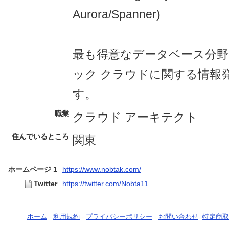
Aurora/Spanner)
最も得意なデータベース分野
ック クラウドに関する情報
す。
職業
クラウド アーキテクト
住んでいるところ
関東
ホームページ 1
https://www.nobtak.com/
Twitter
https://twitter.com/Nobta11
ホーム
-
利用規約
-
プライバシーポリシー
-
お問い合わせ
-
特定商取