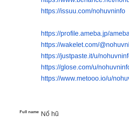
https://issuu.com/nohuvninfo
https://profile.ameba.jp/ameb
https://wakelet.com/@nohuvn
https://justpaste.it/u/nohuvnin
https://glose.com/u/nohuvninf
https://www.metooo.io/u/nohu
Full name
Nổ hũ