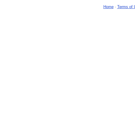
Home
-
Terms of 