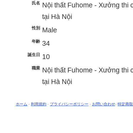
氏名
Nội thất Fuhome - Xưởng thi c
tại Hà Nội
性別
Male
年齢
34
誕生日
10
職業
Nội thất Fuhome - Xưởng thi c
tại Hà Nội
ホーム
-
利用規約
-
プライバシーポリシー
-
お問い合わせ
-
特定商取