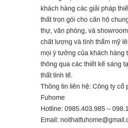
khách hàng các giải pháp thiết
thất trọn gói cho căn hộ chung
thự, văn phòng, và showroom
chất lượng và tính thẩm mỹ l
mọi ý tưởng của khách hàng 
thông qua các thiết kế sáng 
thất tinh tế.
Thông tin liên hệ: Công ty cổ p
Fuhome
Hotline: 0985.403.985 – 098.
Email: noithatfuhome@gmail