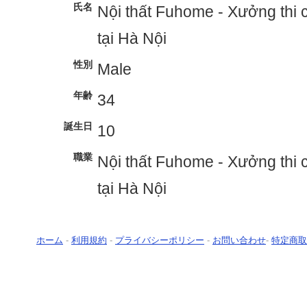
氏名
Nội thất Fuhome - Xưởng thi c
tại Hà Nội
性別
Male
年齢
34
誕生日
10
職業
Nội thất Fuhome - Xưởng thi c
tại Hà Nội
ホーム
-
利用規約
-
プライバシーポリシー
-
お問い合わせ
-
特定商取