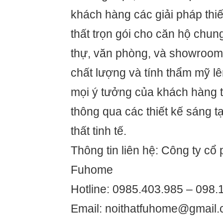
khách hàng các giải pháp thiết
thất trọn gói cho căn hộ chung
thự, văn phòng, và showroom
chất lượng và tính thẩm mỹ l
mọi ý tưởng của khách hàng 
thông qua các thiết kế sáng 
thất tinh tế.
Thông tin liên hệ: Công ty cổ p
Fuhome
Hotline: 0985.403.985 – 098.
Email: noithatfuhome@gmail