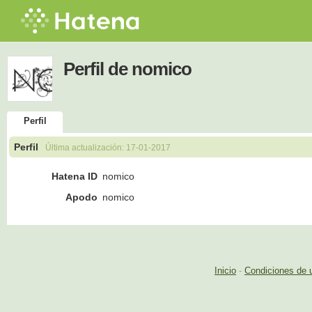
Perfil de nomico
Perfil
Perfil
Última actualización:
17-01-2017
Hatena ID
nomico
Apodo
nomico
Inicio
-
Condiciones de 