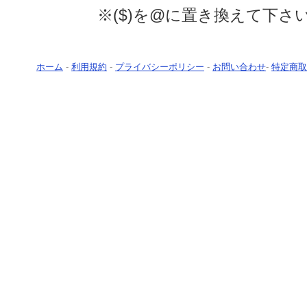
※($)を@に置き換えて下さ
ホーム
-
利用規約
-
プライバシーポリシー
-
お問い合わせ
-
特定商取