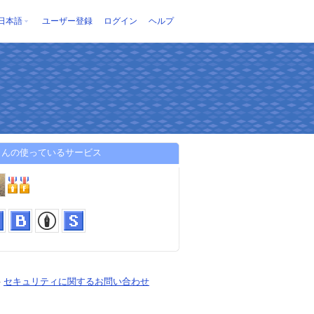
日本語
ユーザー登録
ログイン
ヘルプ
さんの使っているサービス
-
セキュリティに関するお問い合わせ