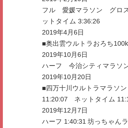
フル 愛媛マラソン グロスタ
ットタイム 3:36:26
2019年4月6日
■奥出雲ウルトラおろち100km遠
2019年10月6日
ハーフ 今治シティマラソン1:41:
2019年10月20日
■四万十川ウルトラマラソ
11:20:07 ネットタイム 11:1
2019年12月7日
ハーフ 1:40:31 坊っちゃ