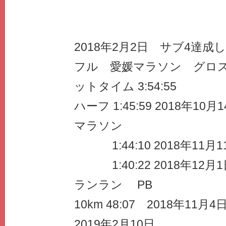
2018年2月2日 サブ4達成
フル 愛媛マラソン グロスタ
ットタイム 3:54:55
ハーフ 1:45:59 2018年1
マラソン
1:44:10 2018年11月
1:40:22 2018年12
ランラン PB
10km 48:07 2018年11
2019年2月10日