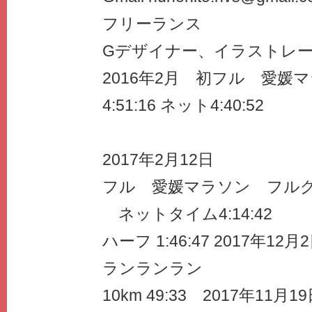
フリーランス
Gデザイナー、イラストレ
2016年2月 初フル 愛媛
4:51:16 ネット4:40:52
2017年2月12日
フル 愛媛マラソン フルグロ
ネットタイム4:14:42
ハーフ 1:46:47 2017年1
ランランラン
10km 49:33 2017年11