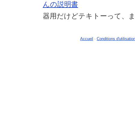
んの説明書
器用だけどテキトーって、ま
Accueil
-
Conditions d'utilisatio