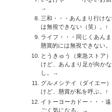
→
三和・・・あんまり行けな
は無視できない（笑）。↑
ライフ・・・同じくあんま
懸賞的には無視できない。
とうきゅう（東急ストア）
けど、あんまり足が向かな
し。→
グルメシテイ（ダイエー）
けど、懸賞が私を呼ぶ。↑
イトーヨーカドー・・・遠
ごく気になる。→