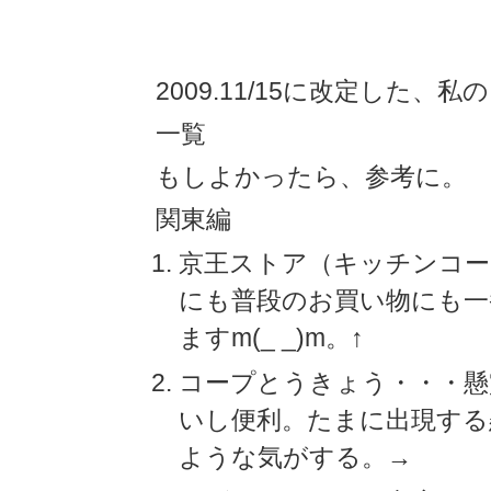
2009.11/15に改定した、
一覧
もしよかったら、参考に。
関東編
京王ストア（キッチンコー
にも普段のお買い物にも一
ますm(_ _)m。↑
コープとうきょう・・・懸
いし便利。たまに出現する
ような気がする。→