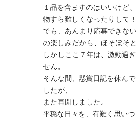
１品を含ますのはいいけど
物すら難しくなったりして
でも、あんまり応募できな
の楽しみだから、ほそぼそ
しかしここ７年は、激動過ぎ
せん。
そんな間、懸賞日記を休ん
したが、
また再開しました。
平穏な日々を、有難く思いつ