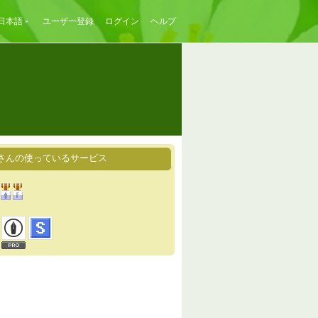
日本語
ユーザー登録
ログイン
ヘルプ
さんの使っているサービス