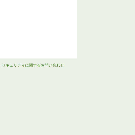
-
セキュリティに関するお問い合わせ