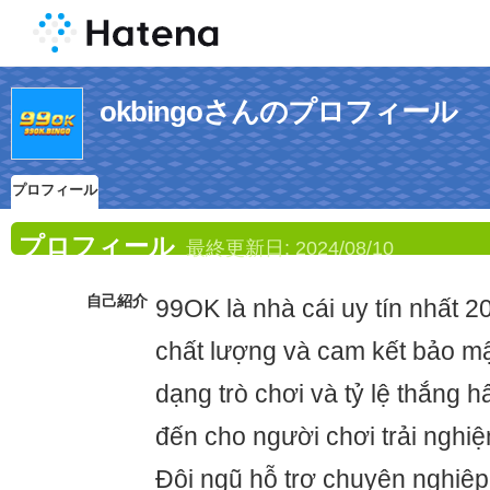
okbingoさんのプロフィール
プロフィール
プロフィール
最終更新日:
2024/08/10
自己紹介
99OK là nhà cái uy tín nhất 2
chất lượng và cam kết bảo mậ
dạng trò chơi và tỷ lệ thắng
đến cho người chơi trải nghiệm
Đội ngũ hỗ trợ chuyên nghiệp