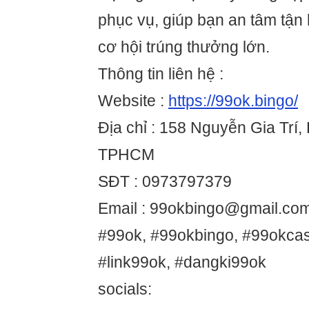
phục vụ, giúp bạn an tâm tận
cơ hội trúng thưởng lớn.
Thông tin liên hệ :
Website :
https://99ok.bingo/
Địa chỉ : 158 Nguyễn Gia Trí,
TPHCM
SĐT : 0973797379
Email : 99okbingo@gmail.co
#99ok, #99okbingo, #99okcas
#link99ok, #dangki99ok
socials: