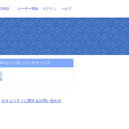
日本語
ユーザー登録
ログイン
ヘルプ
u0421さんの使っているサービス
-
セキュリティに関するお問い合わせ