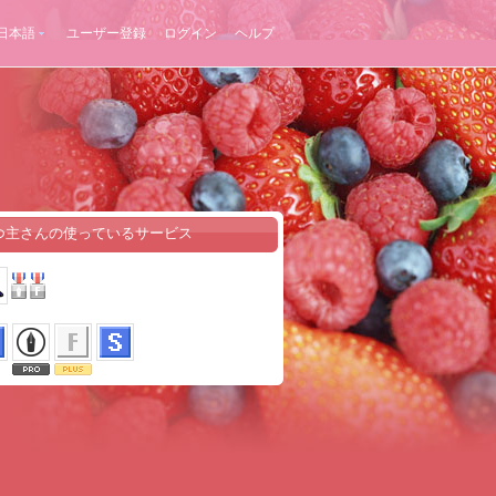
日本語
ユーザー登録
ログイン
ヘルプ
つ主さんの使っているサービス