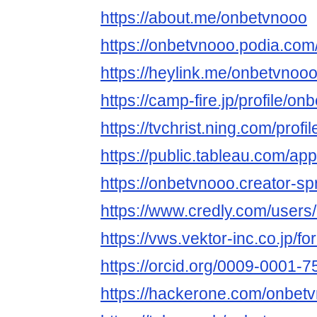
https://about.me/onbetvnooo
https://onbetvnooo.podia.com
https://heylink.me/onbetvnooo
https://camp-fire.jp/profile/o
https://tvchrist.ning.com/prof
https://public.tableau.com/ap
https://onbetvnooo.creator-sp
https://www.credly.com/user
https://vws.vektor-inc.co.jp/
https://orcid.org/0009-0001-
https://hackerone.com/onbet