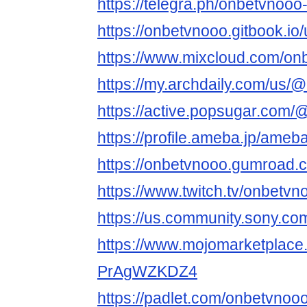
https://telegra.ph/onbetvnooo
https://onbetvnooo.gitbook.io/u
https://www.mixcloud.com/on
https://my.archdaily.com/us
https://active.popsugar.com/
https://profile.ameba.jp/ame
https://onbetvnooo.gumroad.
https://www.twitch.tv/onbetvn
https://us.community.sony.co
https://www.mojomarketplace
PrAgWZKDZ4
https://padlet.com/onbetvnoo