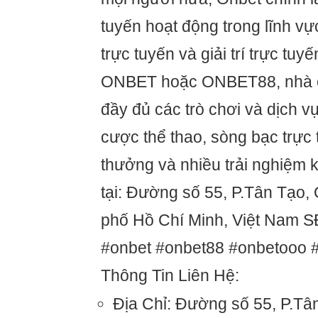
tuyến hoạt động trong lĩnh vự
trực tuyến và giải trí trực tuy
ONBET hoặc ONBET88, nhà c
đầy đủ các trò chơi và dịch vụ 
cược thể thao, sòng bạc trực 
thưởng và nhiều trải nghiệm k
tại: Đường số 55, P.Tân Tạo,
phố Hồ Chí Minh, Việt Nam 
#onbet #onbet88 #onbetooo 
Thông Tin Liên Hệ:
Địa Chỉ: Đường số 55, P.Tâ