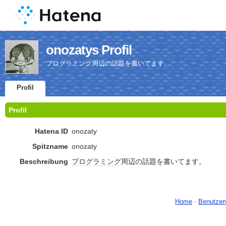
onozatys Profil
プログラミング周辺の話題を書いてます。
Profil
Profil
Hatena ID
onozaty
Spitzname
onozaty
Beschreibung
プログラミング
周辺の話題を書いてます。
Home
-
Benutzer