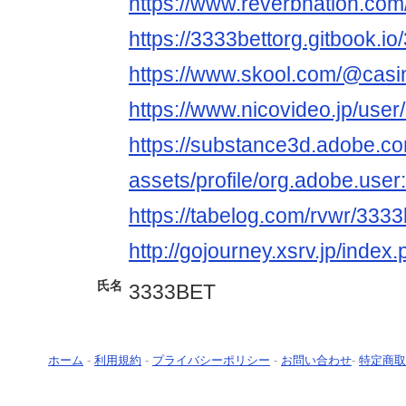
https://www.reverbnation.com/
https://3333bettorg.gitbook.io
https://www.skool.com/@cas
https://www.nicovideo.jp/use
https://substance3d.adobe.c
assets/profile/org.adobe.
https://tabelog.com/rvwr/3333b
http://gojourney.xsrv.jp/inde
氏名
3333BET
ホーム
-
利用規約
-
プライバシーポリシー
-
お問い合わせ
-
特定商取