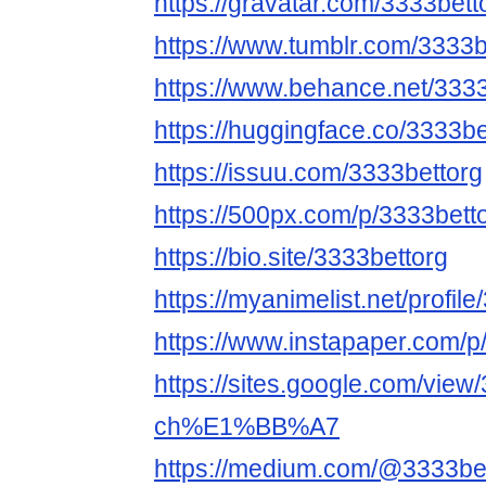
https://gravatar.com/3333bett
https://www.tumblr.com/3333b
https://www.behance.net/3333
https://huggingface.co/3333be
https://issuu.com/3333bettorg
https://500px.com/p/3333bet
https://bio.site/3333bettorg
https://myanimelist.net/profil
https://www.instapaper.com/p
https://sites.google.com/view
ch%E1%BB%A7
https://medium.com/@3333bet