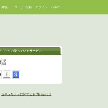
日本語
ユーザー登録
ログイン
ヘルプ
りこさんの使っているサービス
-
セキュリティに関するお問い合わせ