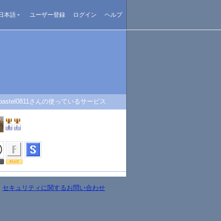
日本語
ユーザー登録
ログイン
ヘルプ
pastel0811さんの使っているサービス
-
セキュリティに関するお問い合わせ