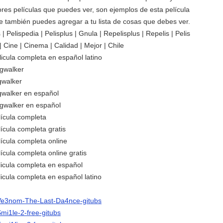
res películas que puedes ver, son ejemplos de esta película
 también puedes agregar a tu lista de cosas que debes ver.
 Pelispedia | Pelisplus | Gnula | Repelisplus | Repelis | Pelis
x | Cine | Cinema | Calidad | Mejor | Chile
icula completa en español latino
gwalker
gwalker
walker en español
gwalker en español
ícula completa
ícula completa gratis
ícula completa online
cula completa online gratis
icula completa en español
icula completa en español latino
/Ve3nom-The-Last-Da4nce-gitubs
Smi1le-2-free-gitubs