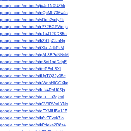
io.google.com/embed/s/juJs1NXUZhk
dio.google.com/embed/s/nQcMb736wJs
io.google.com/embed/s/vDoh2vcfy2k
dio.google.com/embed/s/rP72BGPWmjs
dio.google.com/embed/s/u1uJ12KDB5o
io.google.com/embed/s/kZd1pCizqNg
io.google.com/embed/s/tXlu_JdkPzM
dio.google.com/embed/s/gAL3BPuNNsM
dio.google.com/embed/s/m8ot1qdDdpE
o.google.com/embed/s/ttttPExLBXI
io.google.com/embed/s/iUgTQ32y05c
dio.google.com/embed/s/uWnhHIGGXkg
io.google.com/embed/s/k_k4RoU0Sjs
io.google.com/embed/s/gIu__u3qkmI
dio.google.com/embed/s/tCV3RVmLYNo
dio.google.com/embed/s/oFXMiUBV1JE
io.google.com/embed/s/k6vFFvpk7lo
io.google.com/embed/s/kPdeka2R8z4