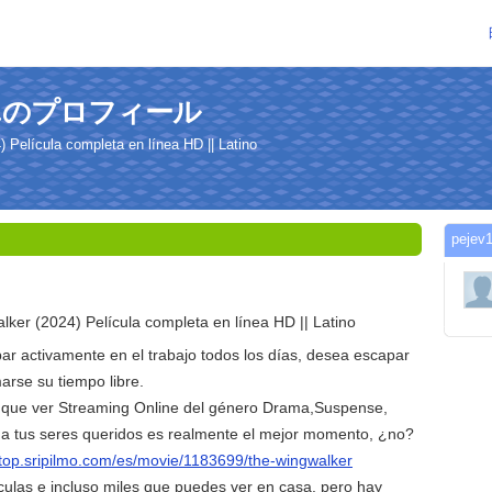
1さんのプロフィール
Película completa en línea HD || Latino
pej
er (2024) Película completa en línea HD || Latino
ar activamente en el trabajo todos los días, desea escapar
marse su tiempo libre.
 que ver Streaming Online del género Drama,Suspense,
 a tus seres queridos es realmente el mejor momento, ¿no?
//top.sripilmo.com/es/movie/1183699/the-wingwalker
culas e incluso miles que puedes ver en casa. pero hay