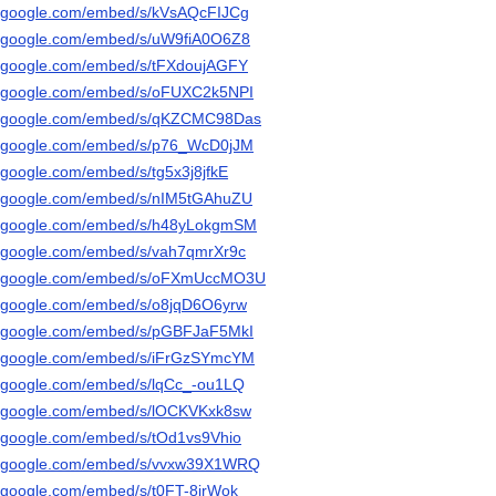
io.google.com/embed/s/kVsAQcFIJCg
io.google.com/embed/s/uW9fiA0O6Z8
io.google.com/embed/s/tFXdoujAGFY
dio.google.com/embed/s/oFUXC2k5NPI
dio.google.com/embed/s/qKZCMC98Das
dio.google.com/embed/s/p76_WcD0jJM
o.google.com/embed/s/tg5x3j8jfkE
dio.google.com/embed/s/nIM5tGAhuZU
dio.google.com/embed/s/h48yLokgmSM
io.google.com/embed/s/vah7qmrXr9c
dio.google.com/embed/s/oFXmUccMO3U
io.google.com/embed/s/o8jqD6O6yrw
dio.google.com/embed/s/pGBFJaF5MkI
dio.google.com/embed/s/iFrGzSYmcYM
io.google.com/embed/s/lqCc_-ou1LQ
io.google.com/embed/s/lOCKVKxk8sw
io.google.com/embed/s/tOd1vs9Vhio
dio.google.com/embed/s/vvxw39X1WRQ
io.google.com/embed/s/t0FT-8irWok