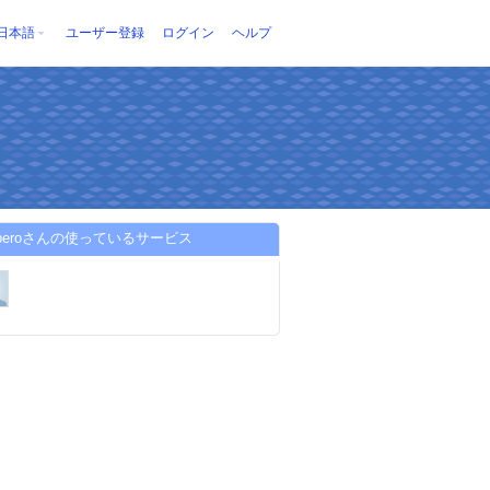
日本語
ユーザー登録
ログイン
ヘルプ
oxperoさんの使っているサービス