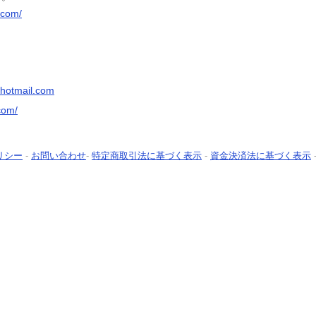
.com/
hotmail.com
.com/
リシー
-
お問い合わせ
-
特定商取引法に基づく表示
-
資金決済法に基づく表示