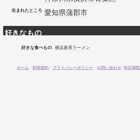
生まれたところ
愛知県
蒲郡市
好きなもの
好きな食べもの
横浜家系ラーメン
ホーム
-
利用規約
-
プライバシーポリシー
-
お問い合わせ
-
特定商取