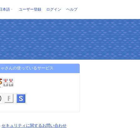
日本語
ユーザー登録
ログイン
ヘルプ
ちゃさんの使っているサービス
-
セキュリティに関するお問い合わせ