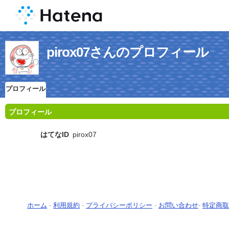
pirox07さんのプロフィール
プロフィール
プロフィール
はてなID
pirox07
ホーム
-
利用規約
-
プライバシーポリシー
-
お問い合わせ
-
特定商取