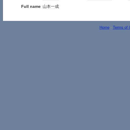
Full name
山本一
成
Home
-
Terms of 