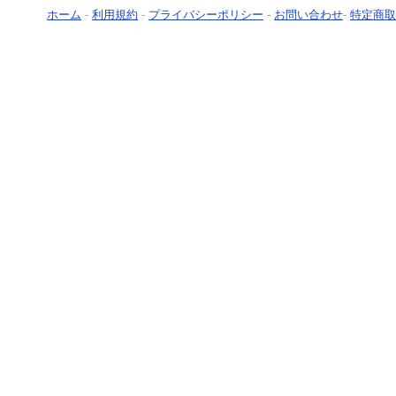
ホーム
-
利用規約
-
プライバシーポリシー
-
お問い合わせ
-
特定商取