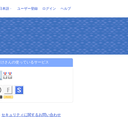
日本語
ユーザー登録
ログイン
ヘルプ
すけさんの使っているサービス
-
セキュリティに関するお問い合わせ