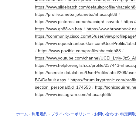
https://www.slidebatch.com/default/profile/nhacaiqh8
https://profile.ameba.jp/ameba/nhacaiqh88
/
https://www.pinterest.com/nhacaiqh/_saved/
/
https:
https://www.qh88-vn.bet/
/
https://www.brownbook.ne
https://community.cisco.com/t5/user/viewprofilepage
https://www.equestrianbookfair.com/UserProfile/tabi
/
https://www.pozible.com/profile/nhacaiqh88
/
https://www.youtube.com/channel/UCEI_Lt4y-JzS_
https://www.helpforenglish.cz/profile/237443-nhacai
https://usersite.datalab.eu/UserProfile/tabid/209/us
BG/Default.aspx
/
https://forum.kryptronic.com/profi
section=personal&id=174553
/
http://sonicsquirrel.n
https://www.instagram.com/nhacaiqh88/
ホーム
-
利用規約
-
プライバシーポリシー
-
お問い合わせ
-
特定商取