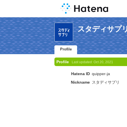
スタディサプリ's 
Profile
Profile
Last updated:
Oct 20, 2021
Hatena ID
quipper-ja
Nickname
スタディサプリ