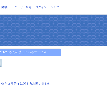
日本語
ユーザー登録
ログイン
ヘルプ
2r2d2r2d2さんの使っているサービス
-
セキュリティに関するお問い合わせ