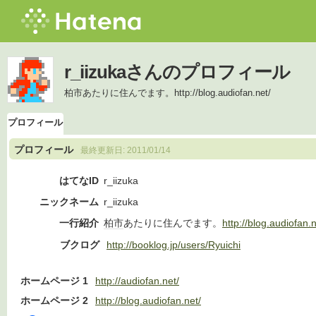
r_iizukaさんのプロフィール
柏市あたりに住んでます。http://blog.audiofan.net/
プロフィール
プロフィール
最終更新日:
2011/01/14
はてなID
r_iizuka
ニックネーム
r_iizuka
一行紹介
柏市
あたりに住んでます。
http://blog.audiofan.n
ブクログ
http://booklog.jp/users/Ryuichi
ホームページ 1
http://audiofan.net/
ホームページ 2
http://blog.audiofan.net/