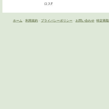
ロスF
ホーム
-
利用規約
-
プライバシーポリシー
-
お問い合わせ
-
特定商取