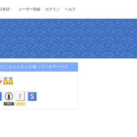
日本語
ユーザー登録
ログイン
ヘルプ
鉄たこちゃんさんの使っているサービス