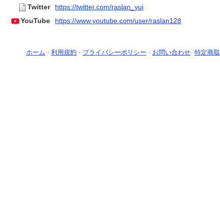
Twitter
https://twitter.com/raslan_yui
YouTube
https://www.youtube.com/user/raslan128
ホーム
-
利用規約
-
プライバシーポリシー
-
お問い合わせ
-
特定商取