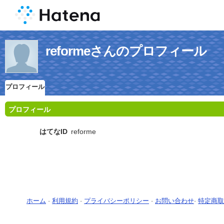
reformeさんのプロフィール
プロフィール
プロフィール
はてなID
reforme
ホーム
-
利用規約
-
プライバシーポリシー
-
お問い合わせ
-
特定商取